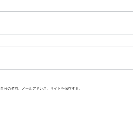
に自分の名前、メールアドレス、サイトを保存する。