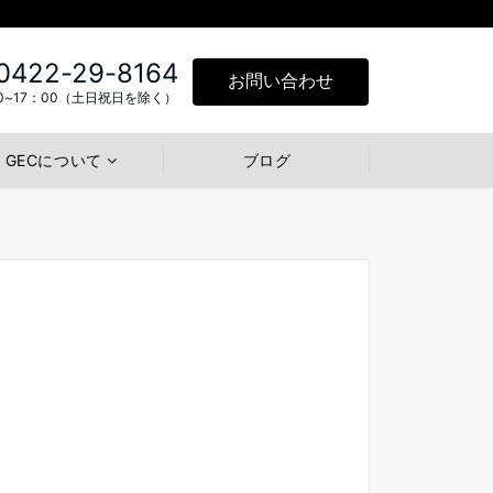
0422-29-8164
お問い合わせ
0~17：00（土日祝日を除く）
GECについて
ブログ