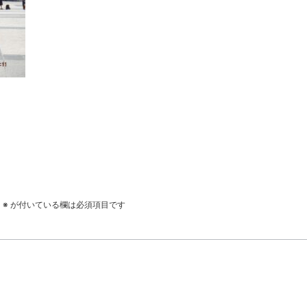
。
※
が付いている欄は必須項目です