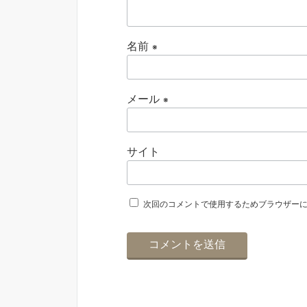
名前
※
メール
※
サイト
次回のコメントで使用するためブラウザー