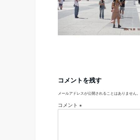
コメントを残す
メールアドレスが公開されることはありません
コメント
※