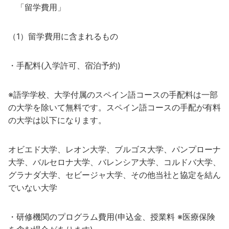
「留学費用」
（1）留学費用に含まれるもの
・手配料(入学許可、宿泊予約)
※語学学校、大学付属のスペイン語コースの手配料は一部
の大学を除いて無料です。スペイン語コースの手配が有料
の大学は以下になります。
オビエド大学、レオン大学、ブルゴス大学、パンプローナ
大学、バルセロナ大学、バレンシア大学、コルドバ大学、
グラナダ大学、セビージャ大学、その他当社と協定を結ん
でいない大学
・研修機関のプログラム費用(申込金、授業料 ※医療保険