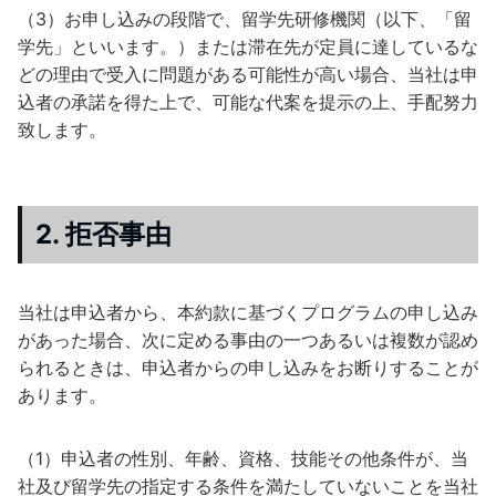
（3）お申し込みの段階で、留学先研修機関（以下、「留
学先」といいます。）または滞在先が定員に達しているな
どの理由で受入に問題がある可能性が高い場合、当社は申
込者の承諾を得た上で、可能な代案を提示の上、手配努力
致します。
2. 拒否事由
当社は申込者から、本約款に基づくプログラムの申し込み
があった場合、次に定める事由の一つあるいは複数が認め
られるときは、申込者からの申し込みをお断りすることが
あります。
（1）申込者の性別、年齢、資格、技能その他条件が、当
社及び留学先の指定する条件を満たしていないことを当社