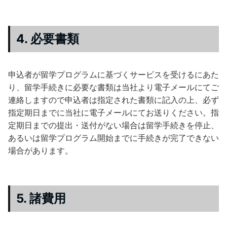
4. 必要書類
申込者が留学プログラムに基づくサービスを受けるにあた
り、留学手続きに必要な書類は当社より電子メールにてご
連絡しますので申込者は指定された書類に記入の上、必ず
指定期日までに当社に電子メールにてお送りください。指
定期日までの提出・送付がない場合は留学手続きを停止、
あるいは留学プログラム開始までに手続きが完了できない
場合があります。
5. 諸費用