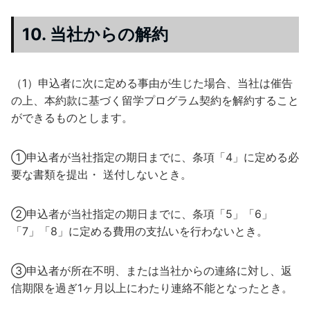
10. 当社からの解約
（1）申込者に次に定める事由が生じた場合、当社は催告
の上、本約款に基づく留学プログラム契約を解約すること
ができるものとします。
①申込者が当社指定の期日までに、条項「4」に定める必
要な書類を提出・ 送付しないとき。
②申込者が当社指定の期日までに、条項「5」「6」
「7」「8」に定める費用の支払いを行わないとき。
③申込者が所在不明、または当社からの連絡に対し、返
信期限を過ぎ1ヶ月以上にわたり連絡不能となったとき。