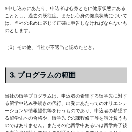
※申し込みにあたり、申込者は心身ともに健康状態にある
こととし、過去の既往症、または心身の健康状態について
は、当社の求めに応じて正確に申告しなければならないも
のとします。
（6）その他、当社が不適当と認めたとき。
3. プログラムの範囲
当社の留学プログラムは、申込者の希望する留学先に対す
る留学申込み手続きの代行、出発にあたってのオリエンテ
ーションや情報提供等を行うものであり、申込者の希望す
る留学先への合格や、留学先での課程修了等を請け負うも
のではありません。またその他留学中あるいは留学終了後