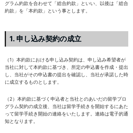
グラム約款を合わせて「総合約款」といい、以後は「総合
約款」を「本約款」という事とします。
1. 申し込み契約の成立
（1）本約款における申し込み契約は、申し込み希望者が
当社に対して本約款に基づき、所定の申込書を作成・提出
し、当社がその申込書の提出を確認し、当社が承諾した時
に成立するものとします。
（2）本約款に基づく申込者と当社とのあいだの留学プロ
グラム契約の成立後、当社は留学手続きを開始するにあた
って留学手続き開始の連絡をいたします。連絡は電子的通
知となります。