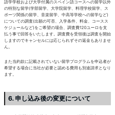
語学学校および大学付属のスペイン語コースへの留学以外
の特別な留学(学部留学、大学院留学、料理学校留学、ス
ポーツ関係の留学、音楽留学、中高等学校への留学など)
についての調査(出願の可否、入学条件、料金、コースス
ケジュールなど)をご希望の場合、調査費120ユーロを支
払う事で回答をいたします。調査費を受領後は調査を開始
しますのでキャンセルには応じられずその返金もありませ
ん。
また当約款に記載されていない留学プログラムを申込者が
希望する場合に当社が必要と認める費用も別途請求となり
ます。
6. 申し込み後の変更について