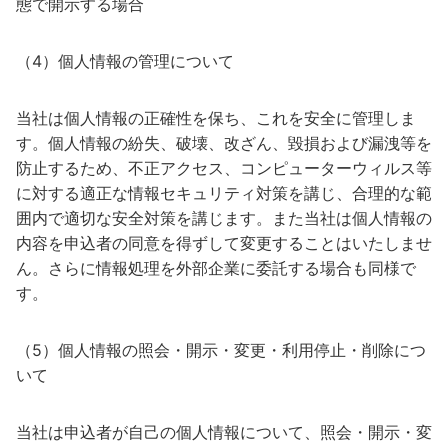
態で開示する場合
（4）個人情報の管理について
当社は個人情報の正確性を保ち、これを安全に管理しま
す。個人情報の紛失、破壊、改ざん、毀損および漏洩等を
防止するため、不正アクセス、コンピューターウィルス等
に対する適正な情報セキュリティ対策を講じ、合理的な範
囲内で適切な安全対策を講じます。また当社は個人情報の
内容を申込者の同意を得ずして変更することはいたしませ
ん。さらに情報処理を外部企業に委託する場合も同様で
す。
（5）個人情報の照会・開示・変更・利用停止・削除につ
いて
当社は申込者が自己の個人情報について、照会・開示・変