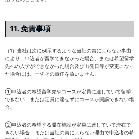
11. 免責事項
（1）当社は次に例示するような当社の責によらない事由
により、申込者が留学できなかった場合、または希望留学
先への入学ができなかった場合及び出発日等が変更になっ
た場合には、一切その責任を負いません。
①申込者の希望留学先やコースが定員に達していて留学
できない、または定員に達せずにコースが開講できない場
合。
②申込者の希望する滞在施設が定員に達していて滞在で
きない場合、または当社の責によらない理由で申込者の希