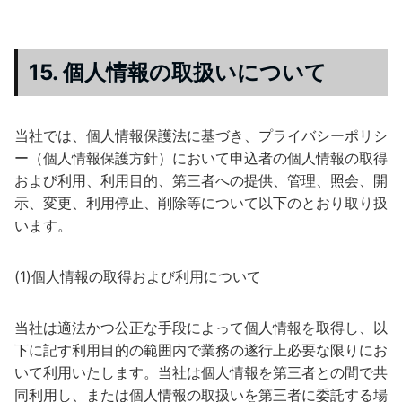
15. 個人情報の取扱いについて
当社では、個人情報保護法に基づき、プライバシーポリシ
ー（個人情報保護方針）において申込者の個人情報の取得
および利用、利用目的、第三者への提供、管理、照会、開
示、変更、利用停止、削除等について以下のとおり取り扱
います。
(1)個人情報の取得および利用について
当社は適法かつ公正な手段によって個人情報を取得し、以
下に記す利用目的の範囲内で業務の遂行上必要な限りにお
いて利用いたします。当社は個人情報を第三者との間で共
同利用し、または個人情報の取扱いを第三者に委託する場