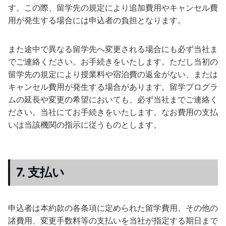
す。この際、留学先の規定により追加費用やキャンセル費
用が発生する場合には申込者の負担となります。
また途中で異なる留学先へ変更される場合にも必ず当社ま
でご連絡ください。お手続きをいたします。ただし当初の
留学先の規定により授業料や宿泊費の返金がない、または
キャンセル費用が発生する場合があります。留学プログラ
ムの延長や変更の希望においても、必ず当社までご連絡く
ださい。当社にてお手続きをいたします。なお費用の支払
いは当該機関の指示に従うものとします。
7. 支払い
申込者は本約款の各条項に定められた留学費用、その他の
諸費用、変更手数料等の支払いを当社が指定する期日まで