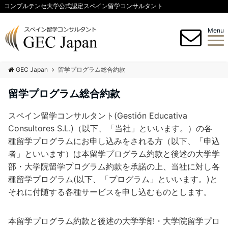
コンプルテンセ大学公式認定スペイン留学コンサルタント
Menu
GEC Japan
留学プログラム総合約款
留学プログラム総合約款
スペイン留学コンサルタント(Gestión Educativa
Consultores S.L.)（以下、「当社」といいます。）の各
種留学プログラムにお申し込みをされる方（以下、「申込
者」といいます）は本留学プログラム約款と後述の大学学
部・大学院留学プログラム約款を承諾の上、当社に対し各
種留学プログラム(以下、「プログラム」といいます。)と
それに付随する各種サービスを申し込むものとします。
本留学プログラム約款と後述の大学学部・大学院留学プロ