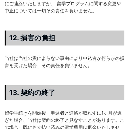
にご連絡いたしますが、 留学プログラムに関する変更や
中止については一切その責任を負いません。
12. 損害の負担
当社は当社の責によらない事由により申込者が何らかの損
害を受けた場合、その責任を負いません。
13. 契約の終了
留学手続きを開始後、申込者と連絡が取れずに1ヶ月が過
ぎた場合、当社は契約の終了と見なすことがあります。こ
の場合、既にお支払い済みの留学費用は返金いたしませ