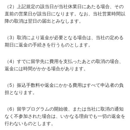
（2）上記規定の該当日が当社休業日にあたる場合、その
直前の営業日が該当日になります。なお、当社営業時間以
降の取消は翌日の届出とみなします。
（3）取消により返金が必要となる場合は、当社の定める
期日に返金の手続きを行うものとします。
（4）すでに留学先に費用を支払ったあとの取消の場合、
返金には時間がかかる場合があります。
（5）振込手数料や返金にかかる費用はすべて申込者の負
担となります。
（6）留学プログラムの開始後、または当社に取消の通知
なく不参加された場合は、いかなる理由でも一切の返金を
行わないものとします。