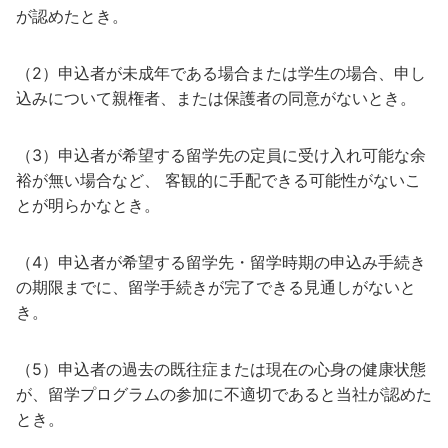
が認めたとき。
（2）申込者が未成年である場合または学生の場合、申し
込みについて親権者、または保護者の同意がないとき。
（3）申込者が希望する留学先の定員に受け入れ可能な余
裕が無い場合など、 客観的に手配できる可能性がないこ
とが明らかなとき。
（4）申込者が希望する留学先・留学時期の申込み手続き
の期限までに、留学手続きが完了できる見通しがないと
き。
（5）申込者の過去の既往症または現在の心身の健康状態
が、留学プログラムの参加に不適切であると当社が認めた
とき。