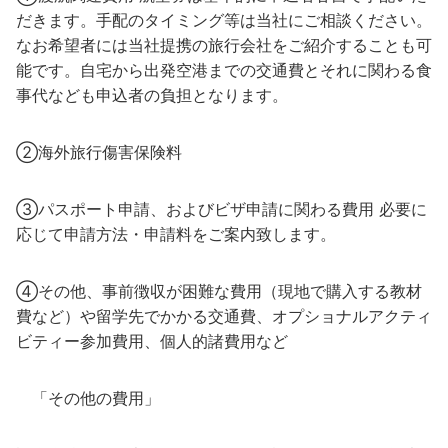
だきます。手配のタイミング等は当社にご相談ください。
なお希望者には当社提携の旅行会社をご紹介することも可
能です。自宅から出発空港までの交通費とそれに関わる食
事代なども申込者の負担となります。
②海外旅行傷害保険料
③パスポート申請、およびビザ申請に関わる費用 必要に
応じて申請方法・申請料をご案内致します。
④その他、事前徴収が困難な費用（現地で購入する教材
費など）や留学先でかかる交通費、オプショナルアクティ
ビティー参加費用、個人的諸費用など
「その他の費用」