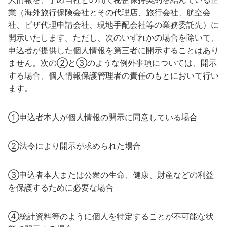
業（海外旅行保険会社とその代理店、旅行会社、航空会
社、ビザ代理申請会社、現地手配会社等の業務委託先）に
開示いたします。ただし、次のいずれかの場合を除いて、
申込者が提供した個人情報を第三者に開示することはあり
ません。次の②と③のような例外事項については、開示
する場合、個人情報保護管理者の責任のもとにおいて行い
ます。
①申込者本人が個人情報の開示に同意している場合
②法令により開示が求められた場合
③申込者本人または公衆の生命、健康、財産などの利益
を保護するために必要な場合
④統計資料等のように個人を特定することが不可能な状