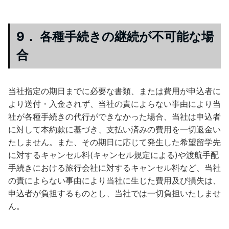
9． 各種手続きの継続が不可能な場
合
当社指定の期日までに必要な書類、または費用が申込者に
より送付・入金されず、当社の責によらない事由により当
社が各種手続きの代行ができなかった場合、当社は申込者
に対して本約款に基づき、支払い済みの費用を一切返金い
たしません。また、その期日に応じて発生した希望留学先
に対するキャンセル料(キャンセル規定による)や渡航手配
手続きにおける旅行会社に対するキャンセル料など、当社
の責によらない事由により当社に生じた費用及び損失は、
申込者が負担するものとし、当社では一切負担いたしませ
ん。