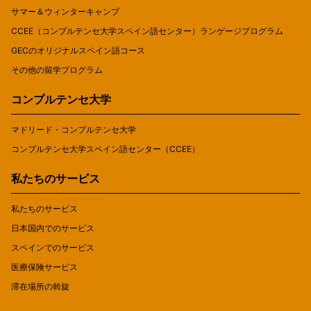
サマー＆ウィンターキャンプ
CCEE（コンプルテンセ大学スペイン語センター）ランゲージプログラム
GECのオリジナルスペイン語コース
その他の留学プログラム
コンプルテンセ大学
マドリード・コンプルテンセ大学
コンプルテンセ大学スペイン語センター（CCEE）
私たちのサービス
私たちのサービス
日本国内でのサービス
スペインでのサービス
医療保険サービス
滞在場所の斡旋