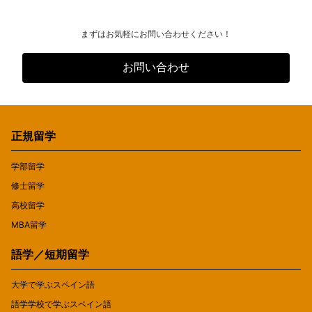
まずはお気軽にお問い合わせください！
お問い合わせ
正規留学
学部留学
修士留学
高校留学
MBA留学
語学／短期留学
大学で学ぶスペイン語
語学学校で学ぶスペイン語