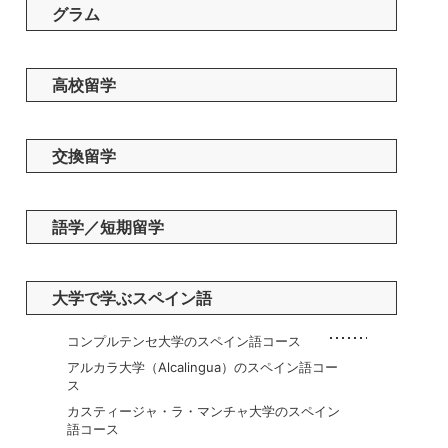
グラム
高校留学
交換留学
語学／短期留学
大学で学ぶスペイン語
コンプルテンセ大学のスペイン語コース
アルカラ大学（Alcalingua）のスペイン語コー
ス
カスティージャ・ラ・マンチャ大学のスペイン
語コース