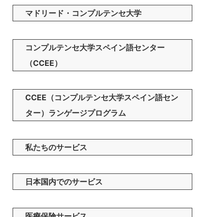
マドリード・コンプルテンセ大学
コンプルテンセ大学スペイン語センター
（CCEE）
CCEE（コンプルテンセ大学スペイン語セン
ター）ランゲージプログラム
私たちのサービス
日本国内でのサービス
医療保険サービス