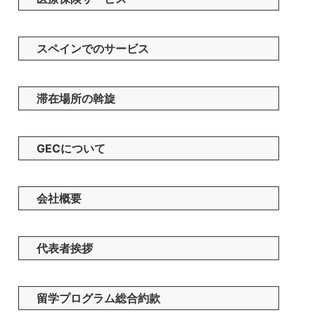
スペインでのサービス
滞在場所の斡旋
GECについて
会社概要
代表者挨拶
留学プログラム総合約款