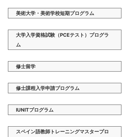
美術大学・美術学校短期プログラム
大学入学資格試験（PCEテスト）プログラ
ム
修士留学
修士課程入学申請プログラム
IUNITプログラム
スペイン語教師トレーニングマスタープロ