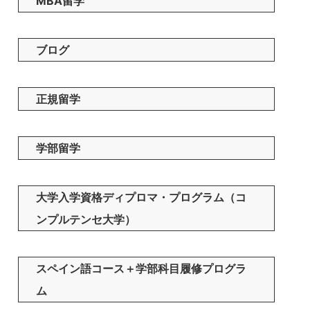
MBA留学
ブログ
正規留学
学部留学
大学入学資格ディプロマ・プログラム（コ
ンプルテンセ大学）
スペイン語コース＋学部科目履修プログラ
ム