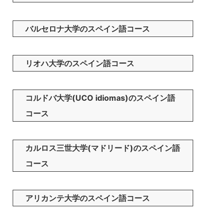
バルセロナ大学のスペイン語コース
リオハ大学のスペイン語コース
コルドバ大学(UCO idiomas)のスペイン語
コース
カルロス三世大学(マドリード)のスペイン語
コース
アリカンテ大学のスペイン語コース