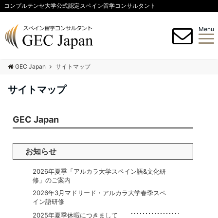
コンプルテンセ大学公式認定スペイン留学コンサルタント
Menu
GEC Japan
サイトマップ
サイトマップ
GEC Japan
お知らせ
2026年夏季「アルカラ大学スペイン語&文化研
修」のご案内
2026年3月マドリード・アルカラ大学春季スペ
イン語研修
2025年夏季休暇につきまして