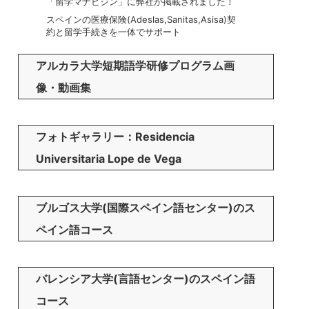
「留学マナビジン」に弊社が掲載されました！
スペインの医療保険(Adeslas,Sanitas,Asisa)契
約と留学手続きを一体でサポート
アルカラ大学短期語学研修プログラム画
像・動画集
フォトギャラリー：Residencia
Universitaria Lope de Vega
ブルゴス大学(国際スペイン語センター)のス
ペイン語コース
バレンシア大学(言語センター)のスペイン語
コース