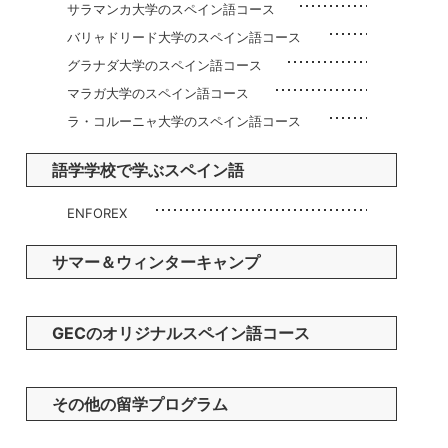
サラマンカ大学のスペイン語コース
バリャドリード大学のスペイン語コース
グラナダ大学のスペイン語コース
マラガ大学のスペイン語コース
ラ・コルーニャ大学のスペイン語コース
語学学校で学ぶスペイン語
ENFOREX
サマー＆ウィンターキャンプ
GECのオリジナルスペイン語コース
その他の留学プログラム