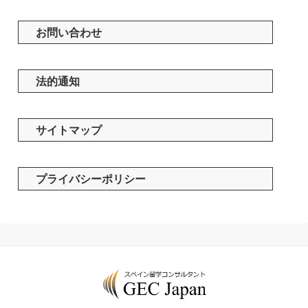
お問い合わせ
法的通知
サイトマップ
プライバシーポリシー