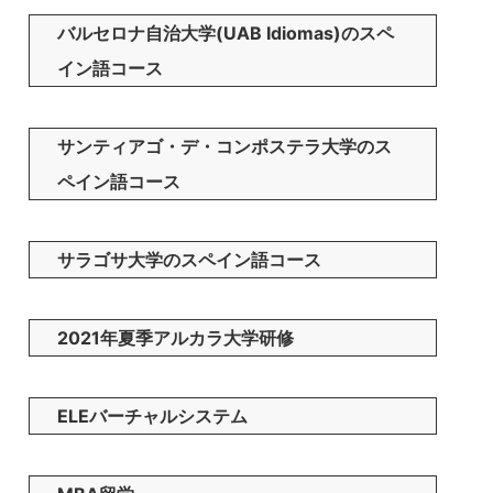
バルセロナ自治大学(UAB Idiomas)のスペ
イン語コース
サンティアゴ・デ・コンポステラ大学のス
ペイン語コース
サラゴサ大学のスペイン語コース
2021年夏季アルカラ大学研修
ELEバーチャルシステム