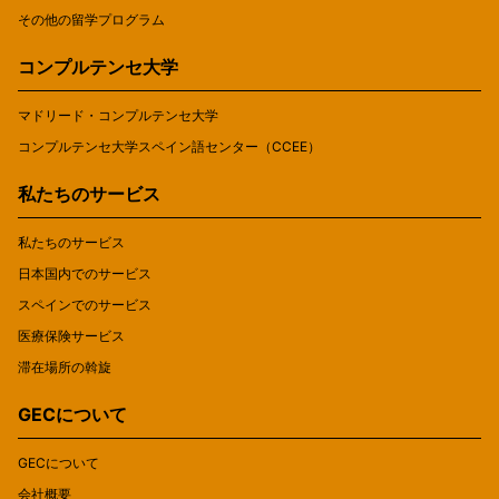
その他の留学プログラム
コンプルテンセ大学
マドリード・コンプルテンセ大学
コンプルテンセ大学スペイン語センター（CCEE）
私たちのサービス
私たちのサービス
日本国内でのサービス
スペインでのサービス
医療保険サービス
滞在場所の斡旋
GECについて
GECについて
会社概要