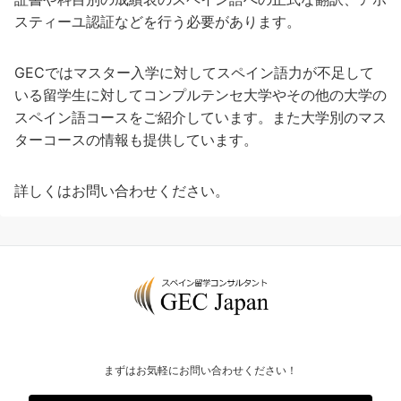
スティーユ認証などを行う必要があります。
GECではマスター入学に対してスペイン語力が不足して
いる留学生に対してコンプルテンセ大学やその他の大学の
スペイン語コースをご紹介しています。また大学別のマス
ターコースの情報も提供しています。
詳しくはお問い合わせください。
まずはお気軽にお問い合わせください！