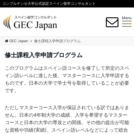
コンプルテンセ大学公式認定スペイン留学コンサルタント
Menu
GEC Japan
修士課程入学申請プログラム
修士課程入学申請プログラム
このプログラムはスペイン語コースを修了して所定のスペ
イン語レベルに達した後、マスターコースに入学申請する
ものです。日本の大学で学士号を取得していることが必要
です。
ただしマスターコース入学が保証されている訳ではありま
せん。日本の4年制大学の成績、入学を希望するマスター
コースと日本の大学の専攻との関係、その他の提出が可能
な資格や功績(実績)、スペイン語レベルなどによって総合