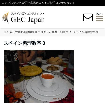
コンプルテンセ大学公式認定スペイン留学コンサルタント
Menu
アルカラ大学短期語学研修プログラム画像・動画集
スペイン料理教室３
スペイン料理教室３