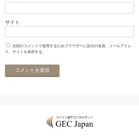
サイト
次回のコメントで使用するためブラウザーに自分の名前、メールアドレ
ス、サイトを保存する。