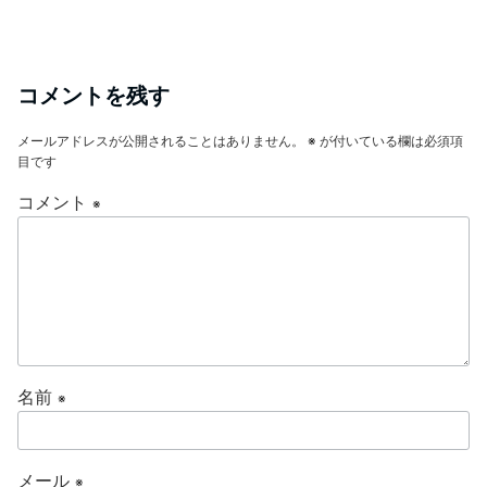
コメントを残す
メールアドレスが公開されることはありません。
※
が付いている欄は必須項
目です
コメント
※
名前
※
メール
※