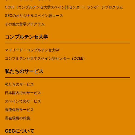
CCEE（コンプルテンセ大学スペイン語センター）ランゲージプログラム
GECのオリジナルスペイン語コース
その他の留学プログラム
コンプルテンセ大学
マドリード・コンプルテンセ大学
コンプルテンセ大学スペイン語センター（CCEE）
私たちのサービス
私たちのサービス
日本国内でのサービス
スペインでのサービス
医療保険サービス
滞在場所の斡旋
GECについて