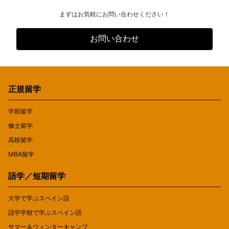
まずはお気軽にお問い合わせください！
お問い合わせ
正規留学
学部留学
修士留学
高校留学
MBA留学
語学／短期留学
大学で学ぶスペイン語
語学学校で学ぶスペイン語
サマー＆ウィンターキャンプ