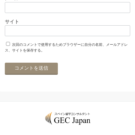
サイト
次回のコメントで使用するためブラウザーに自分の名前、メールアドレ
ス、サイトを保存する。