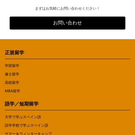
まずはお気軽にお問い合わせください！
お問い合わせ
正規留学
学部留学
修士留学
高校留学
MBA留学
語学／短期留学
大学で学ぶスペイン語
語学学校で学ぶスペイン語
サマー＆ウィンターキャンプ