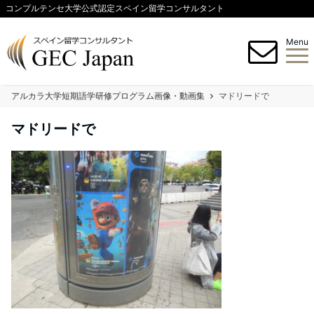
コンプルテンセ大学公式認定スペイン留学コンサルタント
Menu
アルカラ大学短期語学研修プログラム画像・動画集
マドリードで
マドリードで