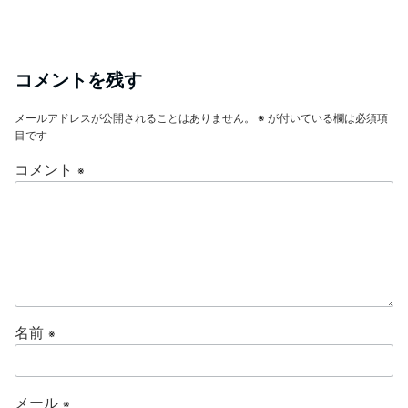
コメントを残す
メールアドレスが公開されることはありません。
※
が付いている欄は必須項
目です
コメント
※
名前
※
メール
※