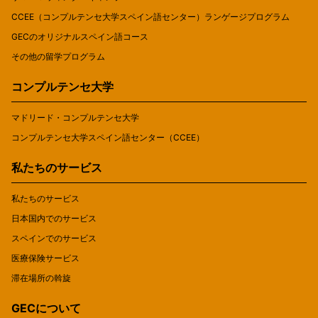
CCEE（コンプルテンセ大学スペイン語センター）ランゲージプログラム
GECのオリジナルスペイン語コース
その他の留学プログラム
コンプルテンセ大学
マドリード・コンプルテンセ大学
コンプルテンセ大学スペイン語センター（CCEE）
私たちのサービス
私たちのサービス
日本国内でのサービス
スペインでのサービス
医療保険サービス
滞在場所の斡旋
GECについて