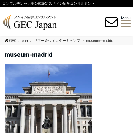
コンプルテンセ大学公式認定スペイン留学コンサルタント
Menu
GEC Japan
サマー＆ウィンターキャンプ
museum-madrid
museum-madrid