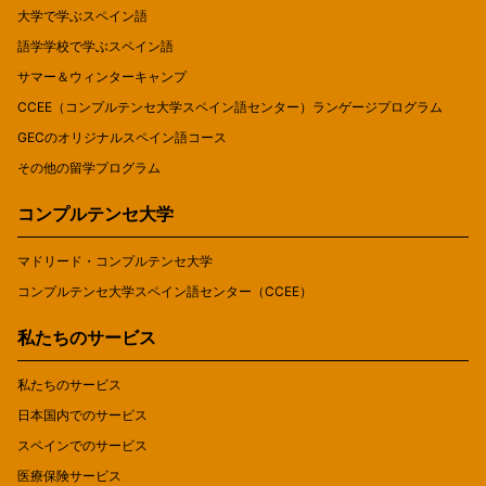
大学で学ぶスペイン語
語学学校で学ぶスペイン語
サマー＆ウィンターキャンプ
CCEE（コンプルテンセ大学スペイン語センター）ランゲージプログラム
GECのオリジナルスペイン語コース
その他の留学プログラム
コンプルテンセ大学
マドリード・コンプルテンセ大学
コンプルテンセ大学スペイン語センター（CCEE）
私たちのサービス
私たちのサービス
日本国内でのサービス
スペインでのサービス
医療保険サービス