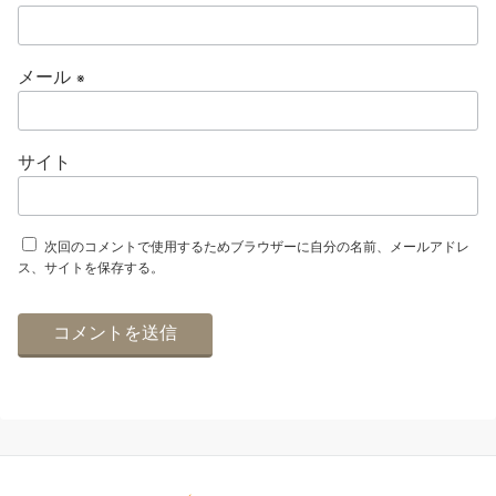
メール
※
サイト
次回のコメントで使用するためブラウザーに自分の名前、メールアドレ
ス、サイトを保存する。