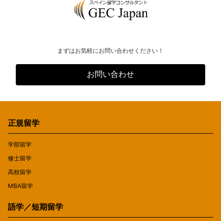
まずはお気軽にお問い合わせください！
お問い合わせ
正規留学
学部留学
修士留学
高校留学
MBA留学
語学／短期留学