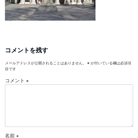
コメントを残す
メールアドレスが公開されることはありません。
※
が付いている欄は必須項
目です
コメント
※
名前
※